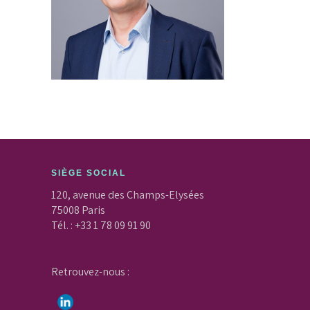
SIÈGE SOCIAL
120, avenue des Champs-Elysées
75008 Paris
Tél. : +33 1 78 09 91 90
Retrouvez-nous :