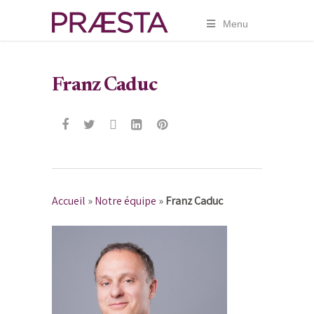
Menu
Franz Caduc
Accueil
»
Notre équipe
»
Franz Caduc